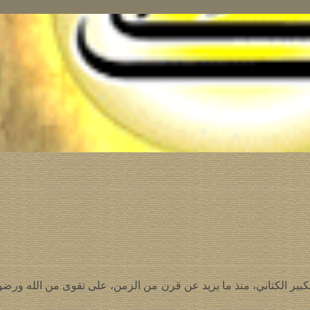
ير الكتاني، منذ ما يزيد عن قرن من الزمن، على تقوى من الله ورضوان،