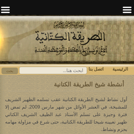
الرئيسية
اتصل بنا
ابحث
بحث
عن:
أنشطة شيخ الطريقة الكتانية
أول نشاط لشيخ الطريقة الكتانية عقب تسلمه الظهير الشريف
للمشيخة، في العشر الأوائل من شهر مارس 2009. لم تمض إلا
فترة وجيزة على تسلم الأستاذ عبد الطيف الشريف الكتاني
ظهير تعيينه شيخا للطريقة الكتانية، حتى شرع في مزاولة مهامه
بحزم ونشاط.