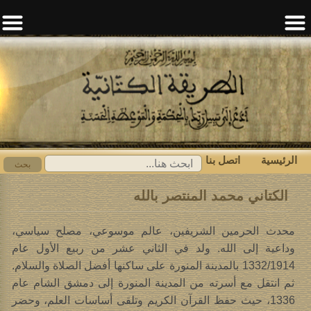
الرئيسية
اتصل بنا
ابحث
بحث
عن:
الكتاني محمد المنتصر بالله
محدث الحرمين الشريفين، عالم موسوعي، مصلح سياسي،
وداعية إلى الله. ولد في الثاني عشر من ربيع الأول عام
1332/1914 بالمدينة المنورة على ساكنها أفضل الصلاة والسلام.
ثم انتقل مع أسرته من المدينة المنورة إلى دمشق الشام عام
1336، حيث حفظ القرآن الكريم وتلقى أساسات العلم، وحضر