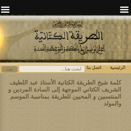
الرئيسية
اتصل بنا
ابحث
بحث
عن:
كلمة شيخ الطريقة الكتانية الأستاذ عبد اللطيف
الشريف الكتاني الموجهة إلى السادة المردين و
المنتسبين و المحبين للطريقة بمناسبة الموسم
والمولد