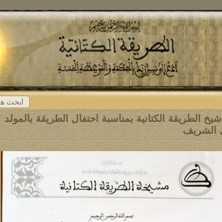
ابحث
عن:
يخ الطريقة الكتانية بمناسبة احتفال الطريقة بالمولد
ي الشريف