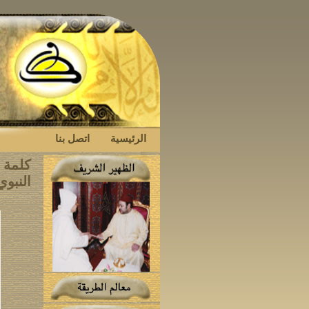
الرئيسية
اتصل بنا
كلمة ش
النبو