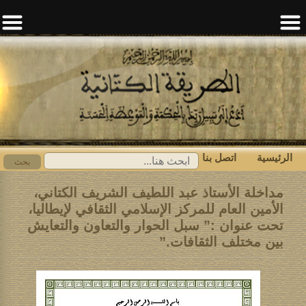
الرئيسية
اتصل بنا
ابحث
بحث
عن:
مداخلة الأستاذ عبد اللطيف الشريف الكتاني،
الأمين العام للمركز الإسلامي الثقافي لإيطاليا،
تحت عنوان :” سبل الحوار والتعاون والتعايش
بين مختلف الثقافات.”