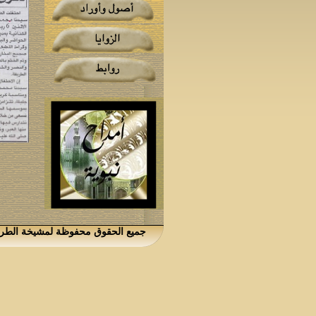
جميع الحقوق محفوظة لمشيخة الطريقة الكتانية،