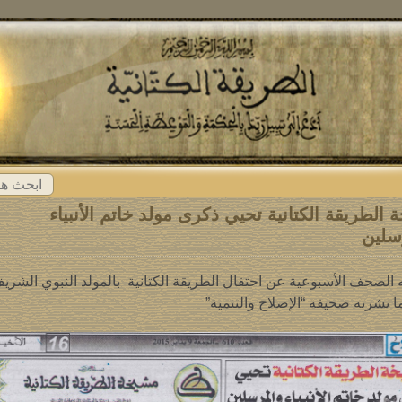
ابحث
عن:
الطريقة الكتانية تحيي ذكرى مولد خاتم الأنبياء
سلين
ه الصحف الأسبوعية عن احتفال الطريقة الكتانية بالمولد النبوي الشري
ما نشرته صحيفة “الإصلاح والتنمية”