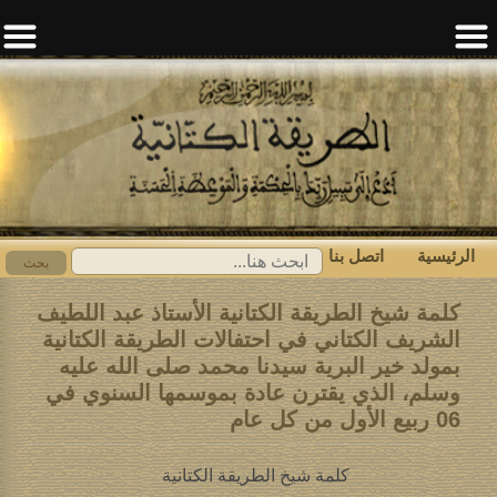
الرئيسية
اتصل بنا
ابحث
بحث
عن:
كلمة شيخ الطريقة الكتانية الأستاذ عبد اللطيف
الشريف الكتاني في احتفالات الطريقة الكتانية
بمولد خير البرية سيدنا محمد صلى الله عليه
وسلم، الذي يقترن عادة بموسمها السنوي في
06 ربيع الأول من كل عام
كلمة شيخ الطريقة الكتانية