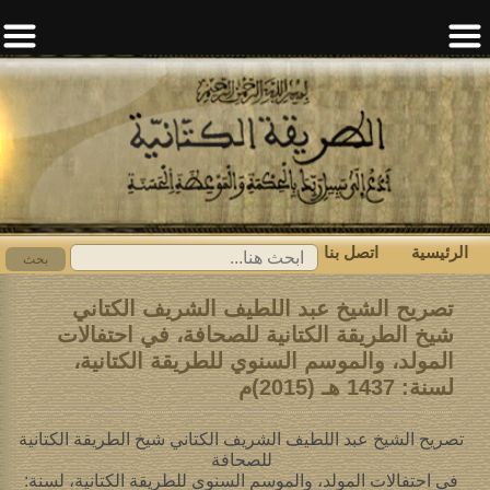
الرئيسية
اتصل بنا
ابحث
بحث
عن:
تصريح الشيخ عبد اللطيف الشريف الكتاني
شيخ الطريقة الكتانية للصحافة، في احتفالات
المولد، والموسم السنوي للطريقة الكتانية،
لسنة: 1437 هـ (2015)م
تصريح الشيخ عبد اللطيف الشريف الكتاني شيخ الطريقة الكتانية
للصحافة
في احتفالات المولد، والموسم السنوي للطريقة الكتانية، لسنة: