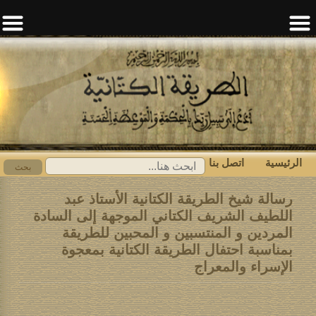
الرئيسية
اتصل بنا
ابحث
بحث
عن:
رسالة شيخ الطريقة الكتانية الأستاذ عبد
اللطيف الشريف الكتاني الموجهة إلى السادة
المردين و المنتسبين و المحبين للطريقة
بمناسبة احتفال الطريقة الكتانية بمعجوة
الإسراء والمعراج